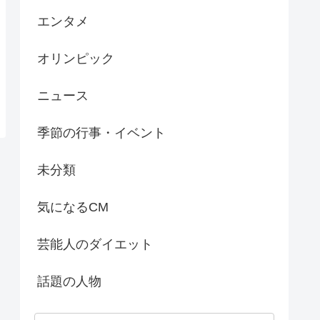
エンタメ
オリンピック
ニュース
季節の行事・イベント
未分類
気になるCM
芸能人のダイエット
話題の人物