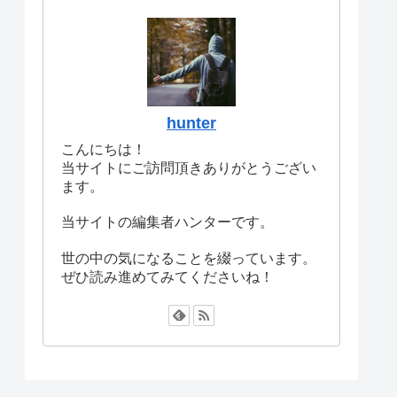
hunter
こんにちは！
当サイトにご訪問頂きありがとうござい
ます。
当サイトの編集者ハンターです。
世の中の気になることを綴っています。
ぜひ読み進めてみてくださいね！