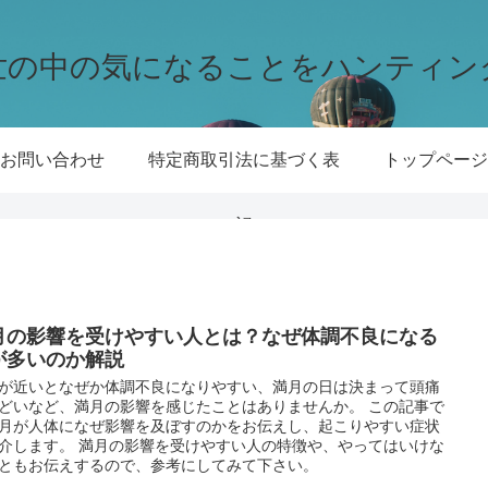
世の中の気になることをハンティン
お問い合わせ
特定商取引法に基づく表
トップページ
記
月の影響を受けやすい人とは？なぜ体調不良になる
が多いのか解説
が近いとなぜか体調不良になりやすい、満月の日は決まって頭痛
どいなど、満月の影響を感じたことはありませんか。 この記事で
月が人体になぜ影響を及ぼすのかをお伝えし、起こりやすい症状
介します。 満月の影響を受けやすい人の特徴や、やってはいけな
ともお伝えするので、参考にしてみて下さい。