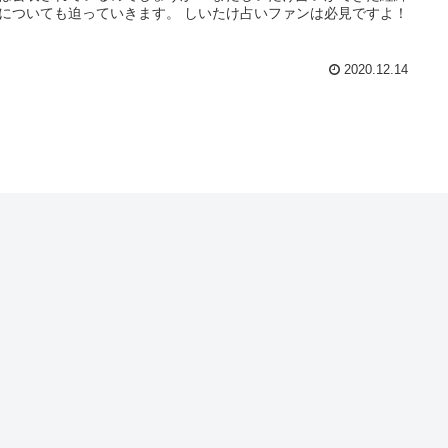
についても迫っていきます。 しいたけ占いファンは必見ですよ！
2020.12.14