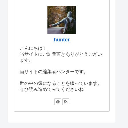
hunter
こんにちは！
当サイトにご訪問頂きありがとうござい
ます。
当サイトの編集者ハンターです。
世の中の気になることを綴っています。
ぜひ読み進めてみてくださいね！