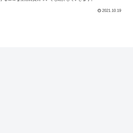
2021.10.19