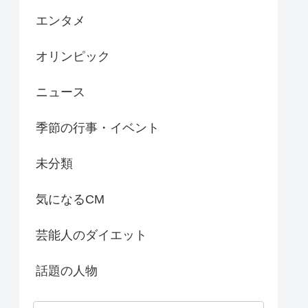
エンタメ
オリンピック
ニュース
季節の行事・イベント
未分類
気になるCM
芸能人のダイエット
話題の人物